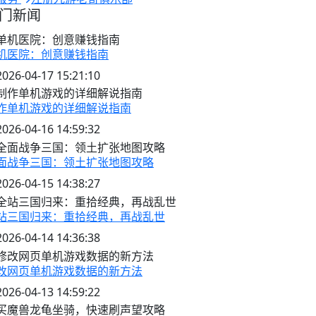
门新闻
机医院：创意赚钱指南
2026-04-17 15:21:10
作单机游戏的详细解说指南
2026-04-16 14:59:32
面战争三国：领土扩张地图攻略
2026-04-15 14:38:27
站三国归来：重拾经典，再战乱世
2026-04-14 14:36:38
改网页单机游戏数据的新方法
2026-04-13 14:59:22