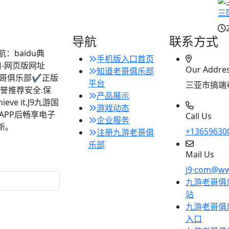
三
导航
联系方式
：baidu典
手机版入口首页
口-网页版网址
Our Addre
知道老哥俱乐部
九游老哥俱乐部✔正版
平台
三亚市搞端巷
信誉推荐安全.保
产品展示
hieve it.J9九游国
游戏动态
APP后畅享电子
Call Us
企业服务
新。
+13659630
注册九游老哥俱
乐部
Mail Us
j9·com@ww
九游老哥俱
站
九游老哥俱
入口