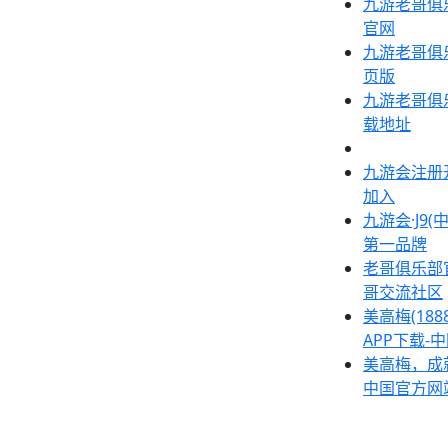
九游老哥俱
官网
九游老哥俱
页版
九游老哥俱
载地址
九游会注册开
加入
九游会·J9
第一品牌
老哥俱乐部官
哥交流社区
美高梅(188
APP下载-
美高梅，成就
中国官方网