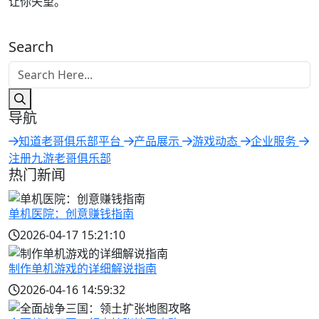
让你失望。
Search
导航
知道老哥俱乐部平台
产品展示
游戏动态
企业服务
注册九游老哥俱乐部
热门新闻
单机医院：创意赚钱指南
2026-04-17 15:21:10
制作单机游戏的详细解说指南
2026-04-16 14:59:32