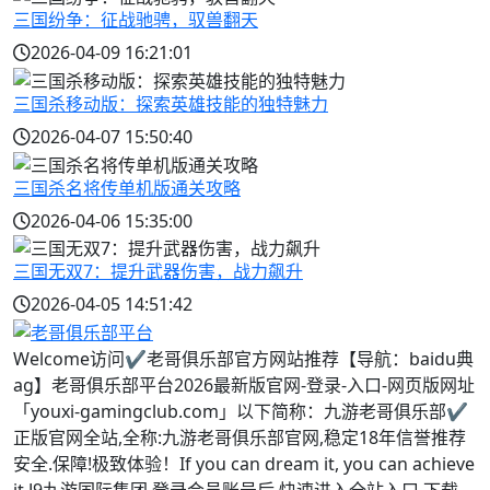
三国纷争：征战驰骋，驭兽翻天
2026-04-09 16:21:01
三国杀移动版：探索英雄技能的独特魅力
2026-04-07 15:50:40
三国杀名将传单机版通关攻略
2026-04-06 15:35:00
三国无双7：提升武器伤害，战力飙升
2026-04-05 14:51:42
Welcome访问✔老哥俱乐部官方网站推荐【导航：baidu典
ag】老哥俱乐部平台2026最新版官网-登录-入口-网页版网址
「youxi-gamingclub.com」以下简称：九游老哥俱乐部✔
正版官网全站,全称:九游老哥俱乐部官网,稳定18年信誉推荐
安全.保障!极致体验！If you can dream it, you can achieve