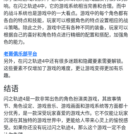
响。在闪之轨迹4中，它的游戏系统相当完善和合理。而中
的战斗系统也是游戏中的一大看点。游戏中的每个角色都有
各自的特点和技能，玩家可以根据角色的特点设置相应的战
斗策略。除此之外，游戏中还有各种不同的装备，玩家可以
根据自己的喜好和角色特点进行精细的配置和搭配，加强角
色的能力。
老哥俱乐部平台
另外，在闪之轨迹4中还有很多迷题和隐藏要素需要解锁。
这些要素不仅增加了游戏的难度，更让游戏变得更加有乐
趣。
结语
闪之轨迹4是一款非常出色的角色扮演类游戏，其故事情
节、角色设定、游戏音乐、游戏画面和游戏系统等方面都十
分优秀，是一款深受玩家喜爱的游戏大作。它不仅能让玩家
沉浸在其独特的游戏世界中，更能给人带来心灵上的愉悦感
受。如果你还没有玩过闪之轨迹4，那么这个游戏一定不会