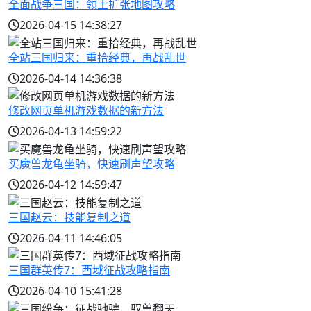
全面战争三国：领土扩张地图攻略
2026-04-15 14:38:27
全站三国归来：重拾经典，再战乱世
2026-04-14 14:36:38
修改网页单机游戏数据的新方法
2026-04-13 14:59:22
买魔兽龙龟坐骑，快速刷声望攻略
2026-04-12 14:59:47
三国赵云：技能复制之道
2026-04-11 14:46:05
三国群英传7：西域征战攻略指南
2026-04-10 15:41:28