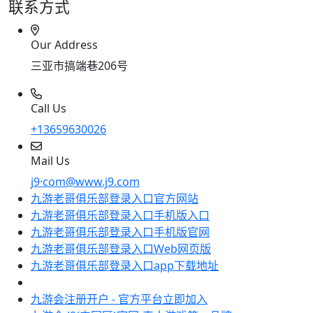
联系方式
Our Address
三亚市搞端巷206号
Call Us
+13659630026
Mail Us
j9·com@www.j9.com
九游老哥俱乐部登录入口官方网站
九游老哥俱乐部登录入口手机版入口
九游老哥俱乐部登录入口手机版官网
九游老哥俱乐部登录入口Web网页版
九游老哥俱乐部登录入口app下载地址
九游会注册开户 - 官方平台立即加入