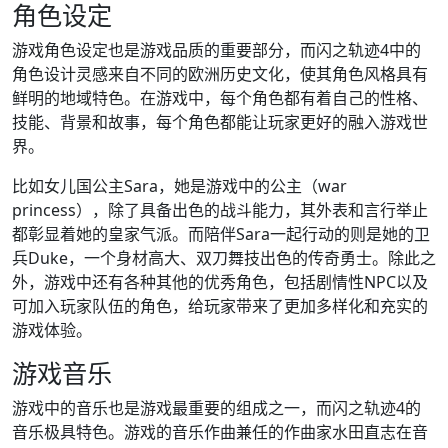
角色设定
游戏角色设定也是游戏品质的重要部分，而闪之轨迹4中的
角色设计灵感来自不同的欧洲历史文化，使其角色风格具有
鲜明的地域特色。在游戏中，每个角色都有着自己的性格、
技能、背景和故事，每个角色都能让玩家更好的融入游戏世
界。
比如女儿国公主Sara，她是游戏中的公主（war
princess），除了具备出色的战斗能力，其外表和言行举止
都彰显着她的皇家气派。而陪伴Sara一起行动的则是她的卫
兵Duke，一个身材高大、双刀舞技出色的传奇勇士。除此之
外，游戏中还有各种其他的优秀角色，包括剧情性NPC以及
可加入玩家队伍的角色，给玩家带来了更加多样化和充实的
游戏体验。
游戏音乐
游戏中的音乐也是游戏最重要的组成之一，而闪之轨迹4的
音乐极具特色。游戏的音乐作曲兼任的作曲家水田直志在音