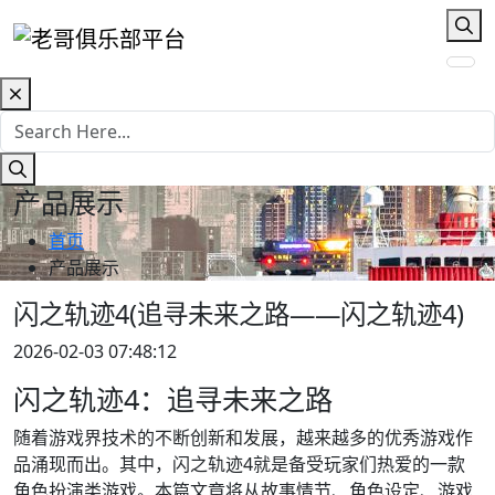
产品展示
首页
产品展示
闪之轨迹4(追寻未来之路——闪之轨迹4)
2026-02-03 07:48:12
闪之轨迹4：追寻未来之路
随着游戏界技术的不断创新和发展，越来越多的优秀游戏作
品涌现而出。其中，闪之轨迹4就是备受玩家们热爱的一款
角色扮演类游戏。本篇文章将从故事情节、角色设定、游戏