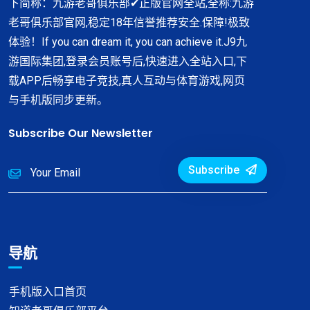
下简称：九游老哥俱乐部✔正版官网全站,全称:九游
老哥俱乐部官网,稳定18年信誉推荐安全.保障!极致
体验！If you can dream it, you can achieve it.J9九
游国际集团,登录会员账号后,快速进入全站入口,下
载APP后畅享电子竞技,真人互动与体育游戏,网页
与手机版同步更新。
Subscribe Our Newsletter
Subscribe
导航
手机版入口首页