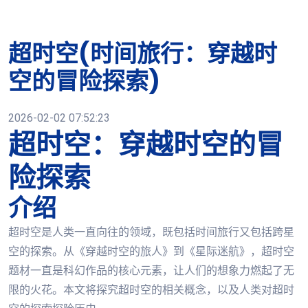
超时空(时间旅行：穿越时
空的冒险探索)
2026-02-02 07:52:23
超时空：穿越时空的冒
险探索
介绍
超时空是人类一直向往的领域，既包括时间旅行又包括跨星
空的探索。从《穿越时空的旅人》到《星际迷航》，超时空
题材一直是科幻作品的核心元素，让人们的想象力燃起了无
限的火花。本文将探究超时空的相关概念，以及人类对超时