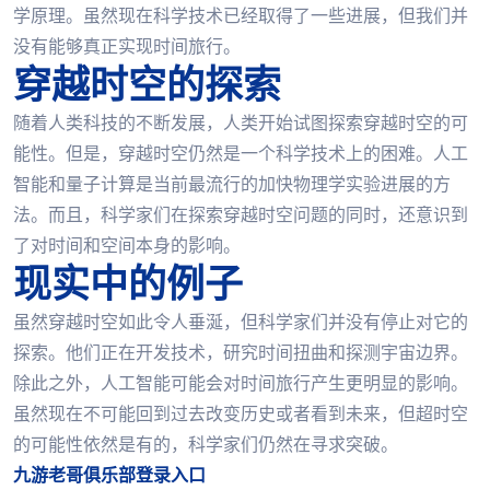
学原理。虽然现在科学技术已经取得了一些进展，但我们并
没有能够真正实现时间旅行。
穿越时空的探索
随着人类科技的不断发展，人类开始试图探索穿越时空的可
能性。但是，穿越时空仍然是一个科学技术上的困难。人工
智能和量子计算是当前最流行的加快物理学实验进展的方
法。而且，科学家们在探索穿越时空问题的同时，还意识到
了对时间和空间本身的影响。
现实中的例子
虽然穿越时空如此令人垂涎，但科学家们并没有停止对它的
探索。他们正在开发技术，研究时间扭曲和探测宇宙边界。
除此之外，人工智能可能会对时间旅行产生更明显的影响。
虽然现在不可能回到过去改变历史或者看到未来，但超时空
的可能性依然是有的，科学家们仍然在寻求突破。
九游老哥俱乐部登录入口