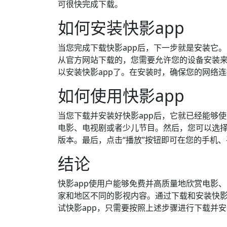
可很快完成下载。
如何安装快影app
当您完成下载快影app后，下一步就是安装它
从官方网站下载的，您需要允许您的设备安装
以安装快影app了。在安装时，确保您的网络
如何使用快影app
当您下载并安装好快影app后，它就已经能够
电影、电视剧或者少儿节目。然后，您可以选
版本。最后，点击“播放”按钮即可在您的手机
结论
快影app使用户能够免费并高质量地欣赏电影
家和地区不同的影视内容。通过下载和安装快影
试快影app，只需要按照上述步骤进行下载并