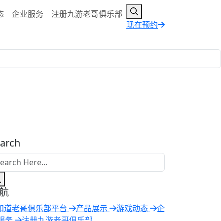
态
企业服务
注册九游老哥俱乐部
现在预约
arch
航
知道老哥俱乐部平台
产品展示
游戏动态
企
服务
注册九游老哥俱乐部