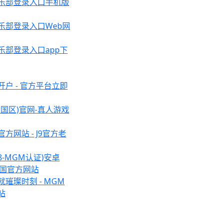
乐部登录入口手机版
乐部登录入口Web网
乐部登录入口app下
户 - 官方平台立即
(中国区)官网-真人游戏
方网站 - J9官方老
8-MGM认证)安卓
中国官方网站
璀璨时刻 - MGM
站