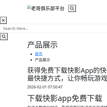
产品展示
首页
产品展示
获得免费下载快影App的快
最快捷方式，让你畅玩游戏
2026-02-01 07:50:47
下载快影app免费下载