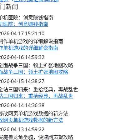
门新闻
机医院：创意赚钱指南
2026-04-17 15:21:10
作单机游戏的详细解说指南
2026-04-16 14:59:32
面战争三国：领土扩张地图攻略
2026-04-15 14:38:27
站三国归来：重拾经典，再战乱世
2026-04-14 14:36:38
改网页单机游戏数据的新方法
2026-04-13 14:59:22