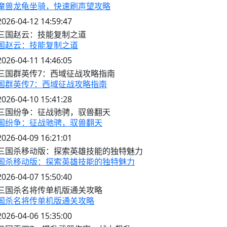
魔兽龙龟坐骑，快速刷声望攻略
2026-04-12 14:59:47
国赵云：技能复制之道
2026-04-11 14:46:05
国群英传7：西域征战攻略指南
2026-04-10 15:41:28
国纷争：征战驰骋，驭兽翻天
2026-04-09 16:21:01
国杀移动版：探索英雄技能的独特魅力
2026-04-07 15:50:40
国杀名将传单机版通关攻略
2026-04-06 15:35:00