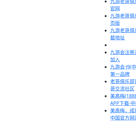
九游老哥俱
官网
九游老哥俱
页版
九游老哥俱
载地址
九游会注册开
加入
九游会·J9
第一品牌
老哥俱乐部官
哥交流社区
美高梅(188
APP下载-
美高梅，成就
中国官方网