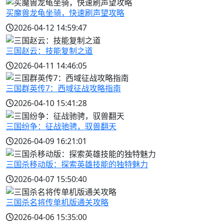
买魔兽龙龟坐骑，快速刷声望攻略
2026-04-12 14:59:47
三国赵云：技能复制之道
2026-04-11 14:46:05
三国群英传7：西域征战攻略指南
2026-04-10 15:41:28
三国纷争：征战驰骋，驭兽翻天
2026-04-09 16:21:01
三国杀移动版：探索英雄技能的独特魅力
2026-04-07 15:50:40
三国杀名将传单机版通关攻略
2026-04-06 15:35:00