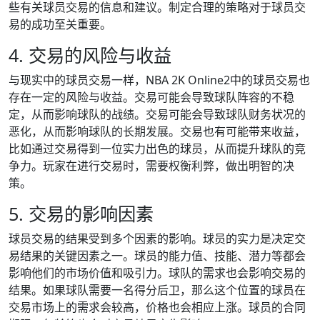
些有关球员交易的信息和建议。制定合理的策略对于球员交
易的成功至关重要。
4. 交易的风险与收益
与现实中的球员交易一样，NBA 2K Online2中的球员交易也
存在一定的风险与收益。交易可能会导致球队阵容的不稳
定，从而影响球队的战绩。交易可能会导致球队财务状况的
恶化，从而影响球队的长期发展。交易也有可能带来收益，
比如通过交易得到一位实力出色的球员，从而提升球队的竞
争力。玩家在进行交易时，需要权衡利弊，做出明智的决
策。
5. 交易的影响因素
球员交易的结果受到多个因素的影响。球员的实力是决定交
易结果的关键因素之一。球员的能力值、技能、潜力等都会
影响他们的市场价值和吸引力。球队的需求也会影响交易的
结果。如果球队需要一名得分后卫，那么这个位置的球员在
交易市场上的需求会较高，价格也会相应上涨。球员的合同