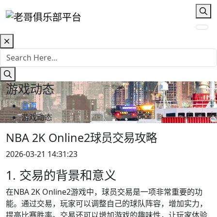
游戏动态
首页
游戏动态
NBA 2K Online2球员交易攻略
2026-03-21 14:31:23
1. 交易的背景和意义
在NBA 2K Online2游戏中，球员交易是一项非常重要的功
能。通过交易，玩家可以调整自己的球队阵容，增加实力，
提高比赛胜率。交易还可以增加游戏的趣味性，让玩家体验