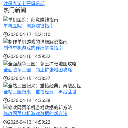
注册九游老哥俱乐部
热门新闻
单机医院：创意赚钱指南
2026-04-17 15:21:10
制作单机游戏的详细解说指南
2026-04-16 14:59:32
全面战争三国：领土扩张地图攻略
2026-04-15 14:38:27
全站三国归来：重拾经典，再战乱世
2026-04-14 14:36:38
修改网页单机游戏数据的新方法
2026-04-13 14:59:22