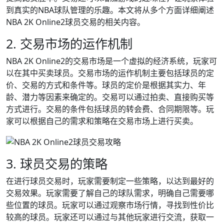
到真实的NBA球队管理的乐趣。本文将从多个方面详细阐述
NBA 2K Online2球员交易的相关内容。
2. 交易市场的运作机制
NBA 2K Online2的交易市场是一个虚拟的经济系统，玩家可
以在其中买卖球员。交易市场的运作机制主要包括球员的定
价、交易的方式和条件等。球员的定价是根据其实力、年
龄、潜力等因素来确定的。交易可以通过拍卖、直接购买等
方式进行。交易的条件包括球员的转会费、合同期限等。玩
家可以根据自己的需求和策略在交易市场上进行买卖。
3. 球员交易的策略
在进行球员交易时，玩家需要制定一些策略，以达到最好的
交易效果。玩家需要了解自己的球队需求，明确自己需要哪
些位置的球员。玩家可以通过观察市场行情，寻找到性价比
较高的球员。玩家还可以通过与其他玩家进行交流，获取一