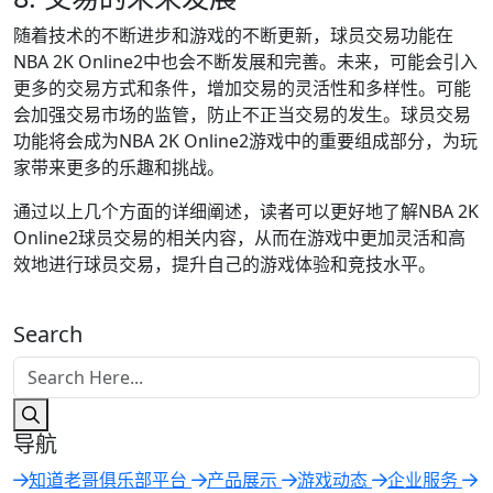
随着技术的不断进步和游戏的不断更新，球员交易功能在
NBA 2K Online2中也会不断发展和完善。未来，可能会引入
更多的交易方式和条件，增加交易的灵活性和多样性。可能
会加强交易市场的监管，防止不正当交易的发生。球员交易
功能将会成为NBA 2K Online2游戏中的重要组成部分，为玩
家带来更多的乐趣和挑战。
通过以上几个方面的详细阐述，读者可以更好地了解NBA 2K
Online2球员交易的相关内容，从而在游戏中更加灵活和高
效地进行球员交易，提升自己的游戏体验和竞技水平。
Search
导航
知道老哥俱乐部平台
产品展示
游戏动态
企业服务