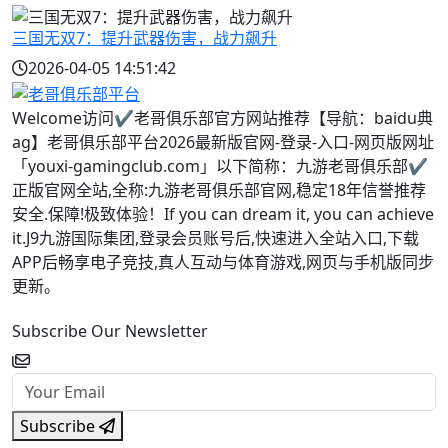
三国无双7：提升武器伤害，战力飙升
2026-04-05 14:51:42
Welcome访问✔老哥俱乐部官方网站推荐【导航：baidu典
ag】老哥俱乐部平台2026最新版官网-登录-入口-网页版网址
「youxi-gamingclub.com」以下简称：九游老哥俱乐部✔
正版官网全站,全称:九游老哥俱乐部官网,稳定18年信誉推荐
安全.保障!极致体验！If you can dream it, you can achieve
it.J9九游国际集团,登录会员账号后,快速进入全站入口,下载
APP后畅享电子竞技,真人互动与体育游戏,网页与手机版同步
更新。
Subscribe Our Newsletter
Subscribe