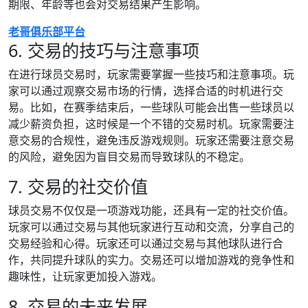
期限、年龄等也会对交易结果产生影响。
老哥俱乐部平台
6. 交易的技巧与注意事项
在进行球员交易时，玩家需要掌握一些技巧和注意事项。玩
家可以通过观察交易市场的行情，选择合适的时机进行交
易。比如，在赛季结束后，一些球队可能会出售一些球员以
减少薪资负担，这时候是一个不错的交易时机。玩家需要注
意交易的合规性，避免违反游戏规则。玩家还需要注意交易
的风险，避免因为盲目交易而导致球队的不稳定。
7. 交易的社交价值
球员交易不仅仅是一项游戏功能，还具有一定的社交价值。
玩家可以通过交易与其他玩家进行互动和交流，分享自己的
交易经验和心得。玩家还可以通过交易与其他球队进行合
作，共同提升球队的实力。交易还可以增加游戏的竞争性和
趣味性，让玩家更加投入游戏。
8. 交易的未来发展