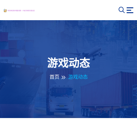
游戏动态
首页
游戏动态