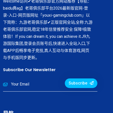
Welcome访问✔老哥俱乐部官方网站推荐【导航：
baidu典ag】老哥俱乐部平台2026最新版官网-登
录-入口-网页版网址「youxi-gamingclub.com」以
下简称：九游老哥俱乐部✔正版官网全站,全称:九游
老哥俱乐部官网,稳定18年信誉推荐安全.保障!极致
体验！If you can dream it, you can achieve it.J9九
游国际集团,登录会员账号后,快速进入全站入口,下
载APP后畅享电子竞技,真人互动与体育游戏,网页
与手机版同步更新。
Subscribe Our Newsletter
Subscribe