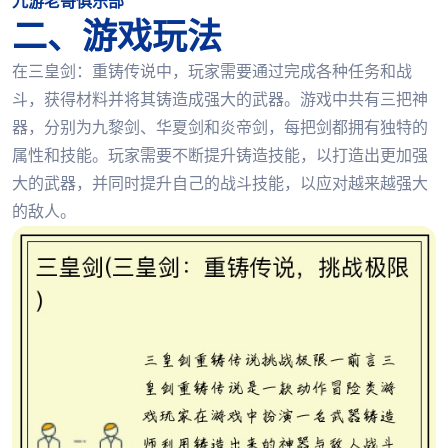
九游老哥俱乐部
二、游戏玩法
在三皇剑：重铸传说中，玩家需要通过完成各种任务和战
斗，获得材料并将其铸造成强大的武器。游戏中共有三把神
器，分别为九黎剑、华夏剑和炎帝剑，每把剑都拥有独特的
属性和技能。玩家需要不断提升铸造技能，以打造出更加强
大的武器，并同时提升自己的战斗技能，以应对越来越强大
的敌人。